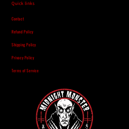
Quick links
Contact
Refund Policy
Shipping Policy
Privacy Policy
Terms of Service